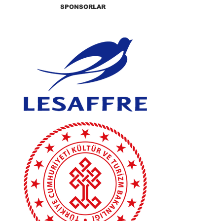
SPONSORLAR