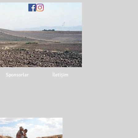
Sponsorlar
İletişim